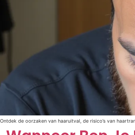
Ontdek de oorzaken van haaruitval, de risico’s van haartra