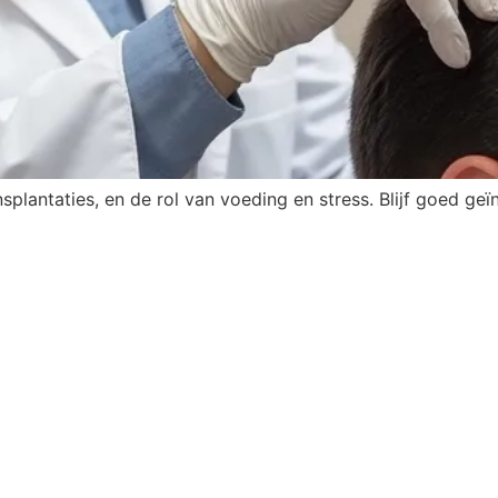
nsplantaties, en de rol van voeding en stress. Blijf goed g