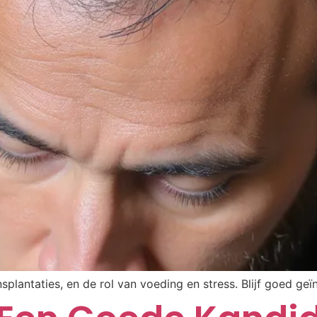
nsplantaties, en de rol van voeding en stress. Blijf goed g