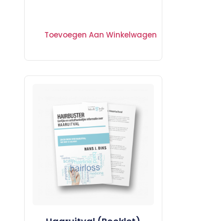
Toevoegen Aan Winkelwagen