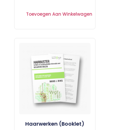
Toevoegen Aan Winkelwagen
Haarwerken (Booklet)