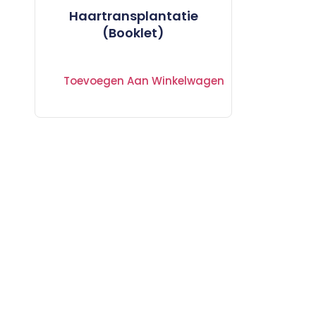
Haartransplantatie
(Booklet)
Toevoegen Aan Winkelwagen