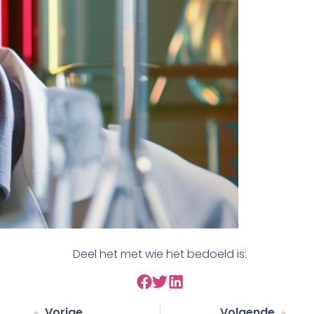
Deel het met wie het bedoeld is:
Vorige
Volgende