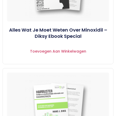
Alles Wat Je Moet Weten Over Minoxidil –
Diksy Ebook Special
Toevoegen Aan Winkelwagen