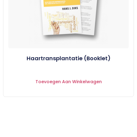
Haartransplantatie (Booklet)
Toevoegen Aan Winkelwagen