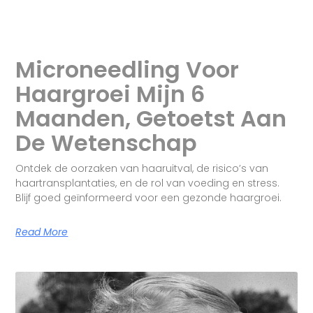
Microneedling Voor
Haargroei Mijn 6
Maanden, Getoetst Aan
De Wetenschap
Ontdek de oorzaken van haaruitval, de risico’s van
haartransplantaties, en de rol van voeding en stress.
Blijf goed geïnformeerd voor een gezonde haargroei.
Read More