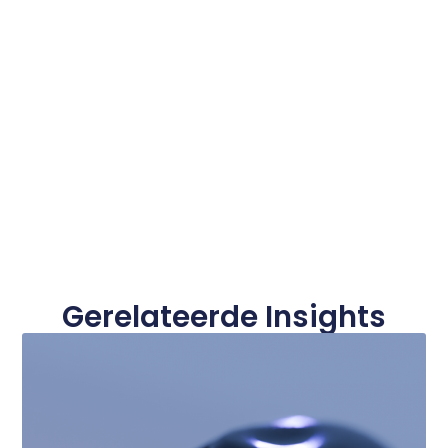
Gerelateerde Insights