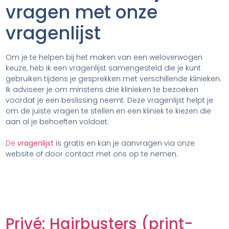
vragen met onze
vragenlijst
Om je te helpen bij het maken van een weloverwogen
keuze, heb ik een vragenlijst samengesteld die je kunt
gebruiken tijdens je gesprekken met verschillende klinieken.
Ik adviseer je om minstens drie klinieken te bezoeken
voordat je een beslissing neemt. Deze vragenlijst helpt je
om de juiste vragen te stellen en een kliniek te kiezen die
aan al je behoeften voldoet.
De
vragenlijst
is gratis en kan je aanvragen via onze
website of door contact met ons op te nemen.
Privé: Hairbusters (print-