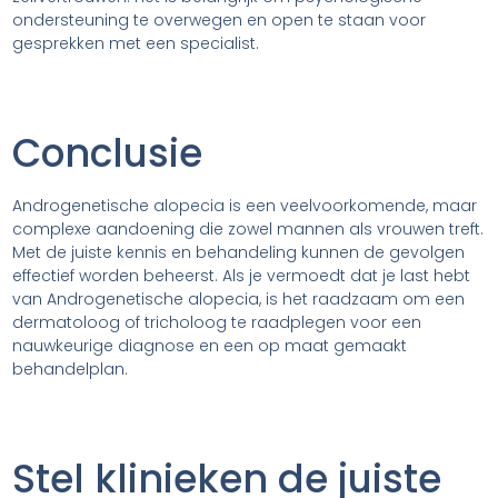
ondersteuning te overwegen en open te staan voor
gesprekken met een specialist.
Conclusie
Androgenetische alopecia is een veelvoorkomende, maar
complexe aandoening die zowel mannen als vrouwen treft.
Met de juiste kennis en behandeling kunnen de gevolgen
effectief worden beheerst. Als je vermoedt dat je last hebt
van Androgenetische alopecia, is het raadzaam om een
dermatoloog of tricholoog te raadplegen voor een
nauwkeurige diagnose en een op maat gemaakt
behandelplan.
Stel klinieken de juiste