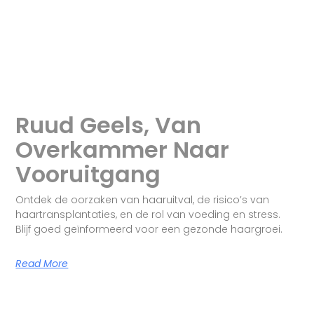
Ruud Geels, Van
Overkammer Naar
Vooruitgang
Ontdek de oorzaken van haaruitval, de risico’s van
haartransplantaties, en de rol van voeding en stress.
Blijf goed geïnformeerd voor een gezonde haargroei.
Read More