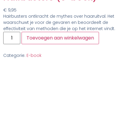
€
9,95
Hairbusters ontkracht de mythes over haaruitval. Het
waarschuwt je voor de gevaren en beoordeelt de
effectiviteit van methoden die je op het internet vindt.
Toevoegen aan winkelwagen
Categorie:
E-book