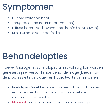
Symptomen
Dunner wordend haar
Terugtrekkende haarlijn (bij mannen)
Diffuse haaruitval bovenop het hoofd (bij vrouwen)
Miniaturisatie van haarfollikels
Behandelopties
Hoewel Androgenetische alopecia niet volledig kan worden
genezen, zijn er verschillende behandelmogelijkheden om
de progressie te vertragen en haaruitval te verminderen:
Leefstijl en Dieet
Een gezond dieet rijk aan vitamines
en mineralen kan bijdragen aan een betere
algemene haarkwaliteit.
Minoxidil
: Een lokaal aangebrachte oplossing of