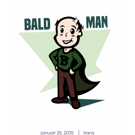
januari 25, 2025
Hans