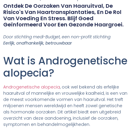
Ontdek De Oorzaken Van Haaruitval, De
Risico's Van Haartransplantaties, En De Rol
Van Voeding En Stress. Blijf Goed
Geïnformeerd Voor Een Gezonde Haargroei.
Door stichting medi-Budget, een non-profit stichting
Eerlijk, onafhankelijk, betrouwbaar
Wat is Androgenetische
alopecia?
Androgenetische alopecia
, ook wel bekend als erfelijke
haaruitval of mannelijke en vrouwelijke kaalheid, is een van
de meest voorkomende vormen van haaruitval. Het treft
miljoenen mensen wereldwijd en heeft zowel genetische
als hormonale oorzaken. Dit artikel biedt een uitgebreid
overzicht van deze aandoening, inclusief de oorzaken,
symptomen en behandelmogelijkheden.