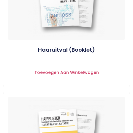
Haaruitval (Booklet)
Toevoegen Aan Winkelwagen