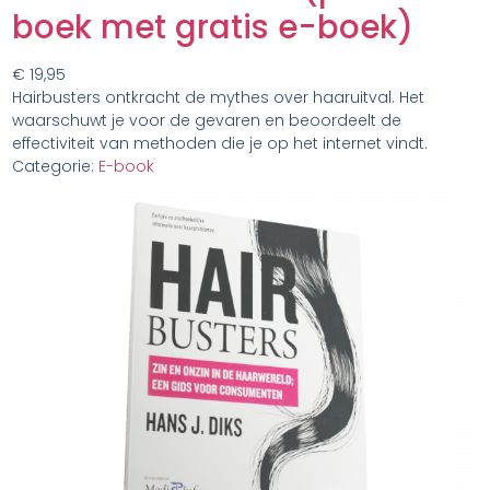
boek met gratis e-boek)
€
19,95
Hairbusters ontkracht de mythes over haaruitval. Het
waarschuwt je voor de gevaren en beoordeelt de
effectiviteit van methoden die je op het internet vindt.
Categorie:
E-book