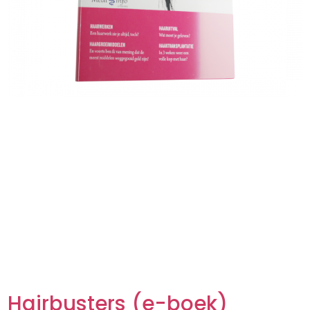
Hairbusters (e-boek)