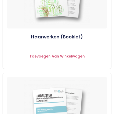
Haarwerken (Booklet)
Toevoegen Aan Winkelwagen